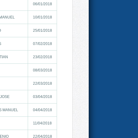
06/01/2018
 MANUEL
10/01/2018
O
25/01/2018
S
07/02/2018
TIAN
23/02/2018
08/03/2018
22/03/2018
 JOSE
03/04/2018
S MANUEL
04/04/2018
11/04/2018
ENIO
22/04/2018