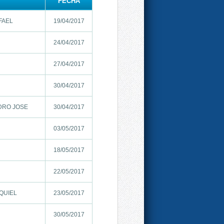
FECHA
FAEL
19/04/2017
24/04/2017
27/04/2017
30/04/2017
DRO JOSE
30/04/2017
N
03/05/2017
18/05/2017
22/05/2017
QUIEL
23/05/2017
30/05/2017