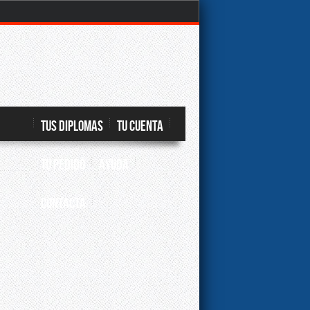
TUS DIPLOMAS
TU CUENTA
TU PEDIDO
Ayuda
CONTACTA