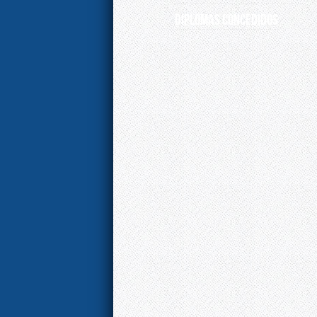
DIPLOMAS CONCEDIDOS