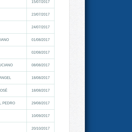
15/07/2017
23/07/2017
24/07/2017
RIANO
01/08/2017
02/08/2017
UCIANO
08/08/2017
 ANGEL
18/08/2017
JOSÉ
18/08/2017
L PEDRO
29/08/2017
10/09/2017
20/10/2017