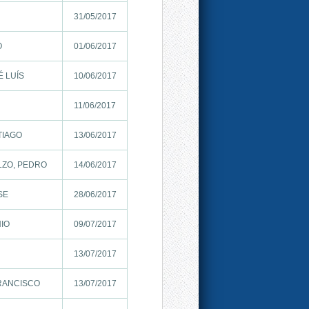
31/05/2017
O
01/06/2017
 LUÍS
10/06/2017
11/06/2017
TIAGO
13/06/2017
LZO, PEDRO
14/06/2017
SE
28/06/2017
NIO
09/07/2017
13/07/2017
FRANCISCO
13/07/2017