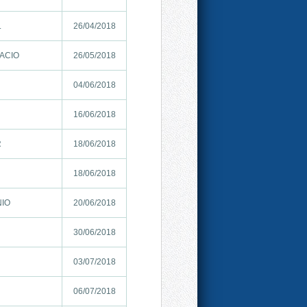
.
26/04/2018
ACIO
26/05/2018
04/06/2018
16/06/2018
R
18/06/2018
18/06/2018
NIO
20/06/2018
30/06/2018
03/07/2018
06/07/2018