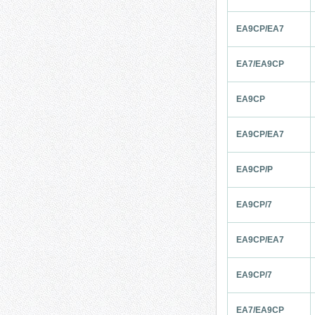
EA9CP/EA7
EA7/EA9CP
EA9CP
EA9CP/EA7
EA9CP/P
EA9CP/7
EA9CP/EA7
EA9CP/7
EA7/EA9CP