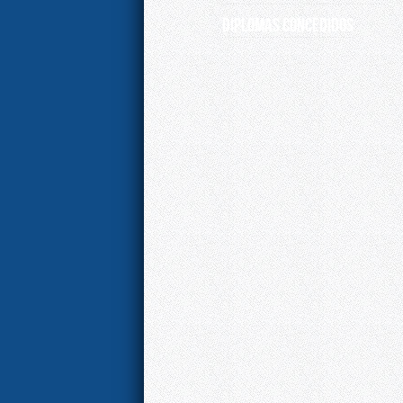
DIPLOMAS CONCEDIDOS